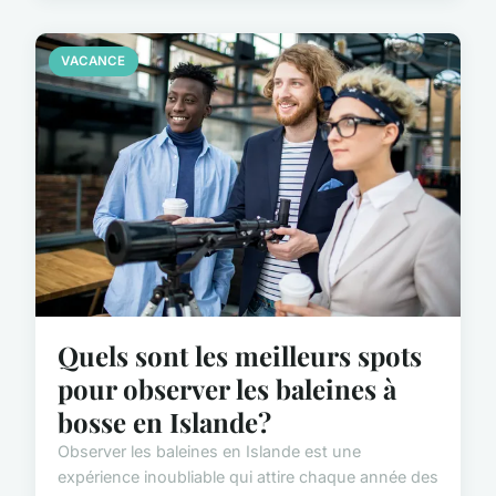
VACANCE
Quels sont les meilleurs spots
pour observer les baleines à
bosse en Islande?
Observer les baleines en Islande est une
expérience inoubliable qui attire chaque année des