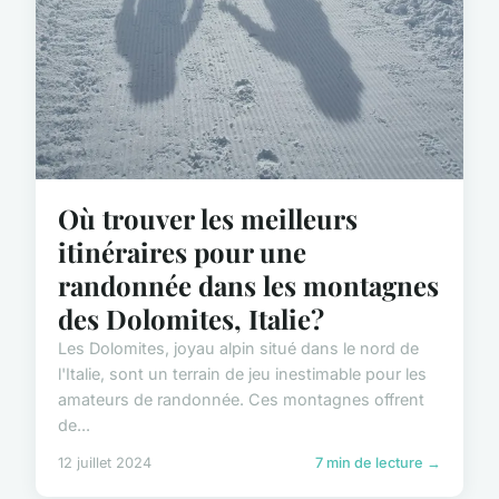
Où trouver les meilleurs
itinéraires pour une
randonnée dans les montagnes
des Dolomites, Italie?
Les Dolomites, joyau alpin situé dans le nord de
l'Italie, sont un terrain de jeu inestimable pour les
amateurs de randonnée. Ces montagnes offrent
de...
12 juillet 2024
7 min de lecture →