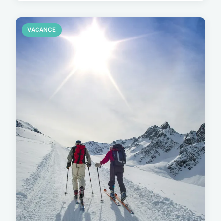
VACANCE