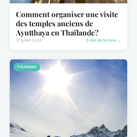
Comment organiser une visite
des temples anciens de
Ayutthaya en Thaïlande?
12 juillet 2024
5 min de lecture →
TOURISME