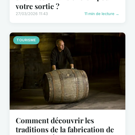
votre sortie ?
27/03/2026 11:43
11 min de lecture →
TOURISME
Comment découvrir les
traditions de la fabrication de