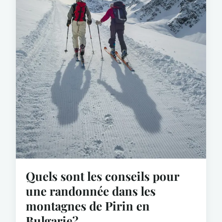
Quels sont les conseils pour
une randonnée dans les
montagnes de Pirin en
Bulgarie?