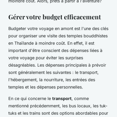
moindre coût. Alors, prêts à partir à l'aventure?
Gérer votre budget efficacement
Budgeter votre voyage en amont est l'une des clés
pour organiser une visite des temples bouddhistes
en Thaïlande à moindre coût. En effet, il est
important d'être conscient des dépenses liées à
votre voyage pour éviter les surprises
désagréables. Les dépenses principales à prévoir
sont généralement les suivantes : le transport,
l'hébergement, la nourriture, les entrées des
temples et les dépenses personnelles.
En ce qui concerne le
transport
, comme
mentionné précédemment, les bus locaux, les tuk-
tuks et les trains sont des options abordables pour