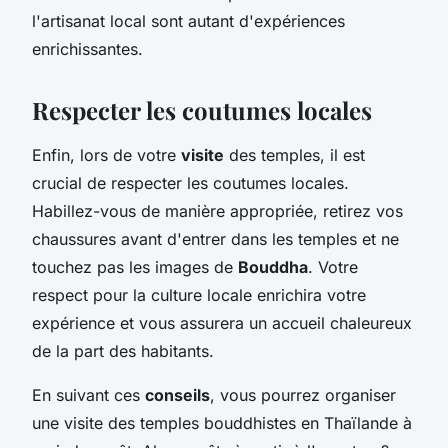
l'artisanat local sont autant d'expériences
enrichissantes.
Respecter les coutumes locales
Enfin, lors de votre
visite
des temples, il est
crucial de respecter les coutumes locales.
Habillez-vous de manière appropriée, retirez vos
chaussures avant d'entrer dans les temples et ne
touchez pas les images de
Bouddha
. Votre
respect pour la culture locale enrichira votre
expérience et vous assurera un accueil chaleureux
de la part des habitants.
En suivant ces
conseils
, vous pourrez organiser
une visite des temples bouddhistes en Thaïlande à