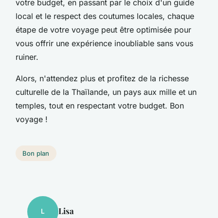
votre budget, en passant par le choix d'un guide
local et le respect des coutumes locales, chaque
étape de votre voyage peut être optimisée pour
vous offrir une expérience inoubliable sans vous
ruiner.
Alors, n'attendez plus et profitez de la richesse
culturelle de la Thaïlande, un pays aux mille et un
temples, tout en respectant votre budget. Bon
voyage !
Bon plan
Lisa
L