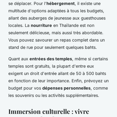
se déplacer. Pour l'
hébergement
, il existe une
multitude d'options adaptées à tous les budgets,
allant des auberges de jeunesse aux guesthouses
locales. La
nourriture
en Thaïlande est non
seulement délicieuse, mais aussi très abordable.
Vous pouvez savourer un repas complet dans un
stand de rue pour seulement quelques bahts.
Quant aux
entrées des temples
, même si certains
temples sont gratuits, la plupart d'entre eux
exigent un droit d'entrée allant de 50 à 500 bahts
en fonction de leur importance. Enfin, prévoyez un
budget pour vos
dépenses personnelles
, comme
les souvenirs ou les activités supplémentaires.
Immersion culturelle : vivre