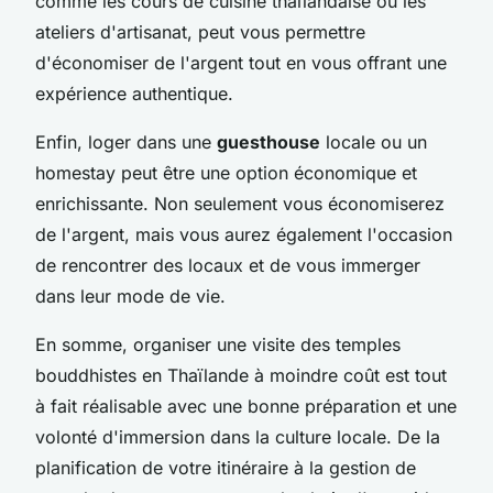
comme les cours de cuisine thaïlandaise ou les
ateliers d'artisanat, peut vous permettre
d'économiser de l'argent tout en vous offrant une
expérience authentique.
Enfin, loger dans une
guesthouse
locale ou un
homestay peut être une option économique et
enrichissante. Non seulement vous économiserez
de l'argent, mais vous aurez également l'occasion
de rencontrer des locaux et de vous immerger
dans leur mode de vie.
En somme, organiser une visite des temples
bouddhistes en Thaïlande à moindre coût est tout
à fait réalisable avec une bonne préparation et une
volonté d'immersion dans la culture locale. De la
planification de votre itinéraire à la gestion de