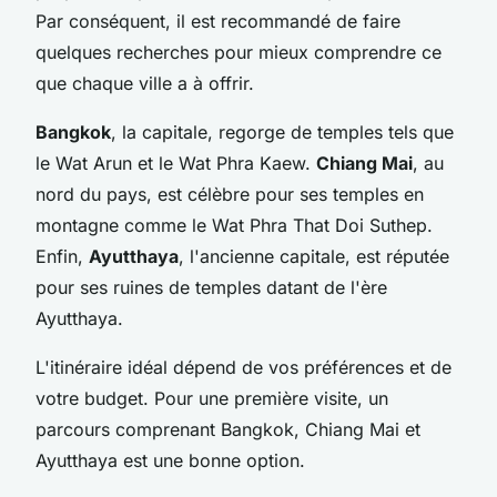
Par conséquent, il est recommandé de faire
quelques recherches pour mieux comprendre ce
que chaque ville a à offrir.
Bangkok
, la capitale, regorge de temples tels que
le Wat Arun et le Wat Phra Kaew.
Chiang Mai
, au
nord du pays, est célèbre pour ses temples en
montagne comme le Wat Phra That Doi Suthep.
Enfin,
Ayutthaya
, l'ancienne capitale, est réputée
pour ses ruines de temples datant de l'ère
Ayutthaya.
L'itinéraire idéal dépend de vos préférences et de
votre budget. Pour une première visite, un
parcours comprenant Bangkok, Chiang Mai et
Ayutthaya est une bonne option.