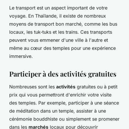
Le transport est un aspect important de votre
voyage. En Thaïlande, il existe de nombreux
moyens de transport bon marché, comme les bus
locaux, les tuk-tuks et les trains. Ces transports
peuvent vous emmener d'une ville à l'autre et
même au cœur des temples pour une expérience
immersive.
Participer à des activités gratuites
Nombreuses sont les
activités
gratuites ou à petit
prix qui vous permettront d'enrichir votre visite
des temples. Par exemple, participer à une séance
de méditation dans un temple, assister à une
cérémonie bouddhiste ou simplement se promener
dans les
marchés
locaux pour découvrir