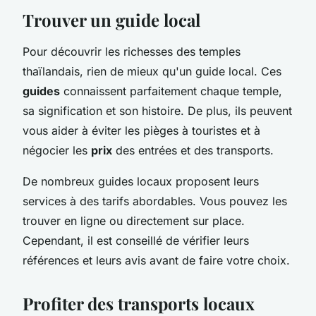
Trouver un guide local
Pour découvrir les richesses des temples
thaïlandais, rien de mieux qu'un guide local. Ces
guides
connaissent parfaitement chaque temple,
sa signification et son histoire. De plus, ils peuvent
vous aider à éviter les pièges à touristes et à
négocier les
prix
des entrées et des transports.
De nombreux guides locaux proposent leurs
services à des tarifs abordables. Vous pouvez les
trouver en ligne ou directement sur place.
Cependant, il est conseillé de vérifier leurs
références et leurs avis avant de faire votre choix.
Profiter des transports locaux