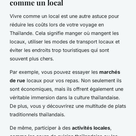
comme un local
Vivre comme un local est une autre astuce pour
réduire les coûts lors de votre voyage en
Thaïlande. Cela signifie manger où mangent les
locaux, utiliser les modes de transport locaux et
éviter les endroits trop touristiques qui sont
souvent plus chers.
Par exemple, vous pouvez essayer les
marchés
de rue
locaux pour vos repas. Non seulement ils
sont économiques, mais ils offrent également une
véritable immersion dans la culture thaïlandaise.
De plus, vous y découvrirez une multitude de plats
traditionnels thaïlandais.
De même, participer à des
activités locales
,