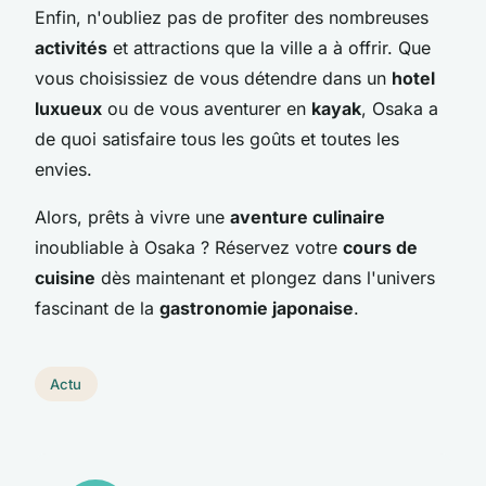
Enfin, n'oubliez pas de profiter des nombreuses
activités
et attractions que la ville a à offrir. Que
vous choisissiez de vous détendre dans un
hotel
luxueux
ou de vous aventurer en
kayak
, Osaka a
de quoi satisfaire tous les goûts et toutes les
envies.
Alors, prêts à vivre une
aventure culinaire
inoubliable à Osaka ? Réservez votre
cours de
cuisine
dès maintenant et plongez dans l'univers
fascinant de la
gastronomie japonaise
.
Actu