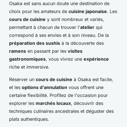
Osaka est sans aucun doute une destination de
choix pour les amateurs de
cuisine japonaise
. Les
cours de cuisine
y sont nombreux et variés,
permettant à chacun de trouver l'
atelier
qui
correspond à ses envies et à son niveau. De la
préparation des sushis
à la découverte des
ramens
en passant par les
visites
gastronomiques
, vous vivrez une
expérience
riche et immersive.
Réserver un
cours de cuisine
à Osaka est facile,
et les
options d'annulation
vous offrent une
certaine flexibilité. Profitez de l'occasion pour
explorer les
marchés locaux
, découvrir des
techniques culinaires ancestrales et déguster des
plats authentiques.