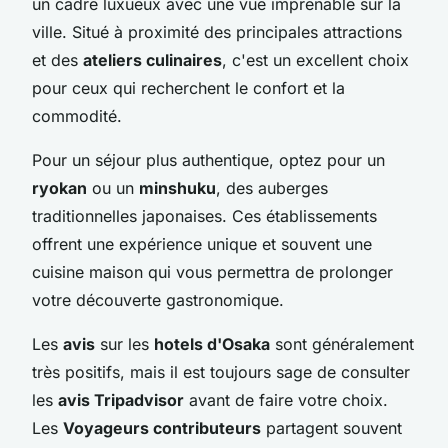
un cadre luxueux avec une vue imprenable sur la
ville. Situé à proximité des principales attractions
et des
ateliers culinaires
, c'est un excellent choix
pour ceux qui recherchent le confort et la
commodité.
Pour un séjour plus authentique, optez pour un
ryokan
ou un
minshuku
, des auberges
traditionnelles japonaises. Ces établissements
offrent une expérience unique et souvent une
cuisine maison qui vous permettra de prolonger
votre découverte gastronomique.
Les
avis
sur les
hotels d'Osaka
sont généralement
très positifs, mais il est toujours sage de consulter
les
avis Tripadvisor
avant de faire votre choix.
Les
Voyageurs contributeurs
partagent souvent