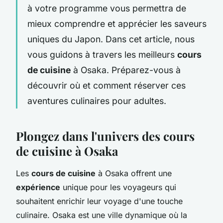
à votre programme vous permettra de
mieux comprendre et apprécier les saveurs
uniques du Japon. Dans cet article, nous
vous guidons à travers les meilleurs
cours
de cuisine
à Osaka. Préparez-vous à
découvrir où et comment réserver ces
aventures culinaires pour adultes.
Plongez dans l'univers des cours
de cuisine à Osaka
Les
cours de cuisine
à Osaka offrent une
expérience
unique pour les voyageurs qui
souhaitent enrichir leur voyage d'une touche
culinaire. Osaka est une ville dynamique où la