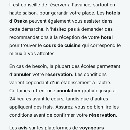
Il est conseillé de réserver à l'avance, surtout en
haute saison, pour garantir votre place. Les
hotels
d'Osaka
peuvent également vous assister dans
cette démarche. N'hésitez pas à demander des
recommandations à la réception de votre
hotel
pour trouver le
cours de cuisine
qui correspond le
mieux à vos attentes.
En cas de besoin, la plupart des écoles permettent
d'
annuler
votre
réservation
. Les conditions
varient cependant d'un établissement à l'autre.
Certaines offrent une
annulation
gratuite jusqu'à
24 heures avant le cours, tandis que d'autres
appliquent des frais. Assurez-vous de bien lire les
conditions avant de confirmer votre
réservation
.
Les
avis
sur les plateformes de
voyageurs