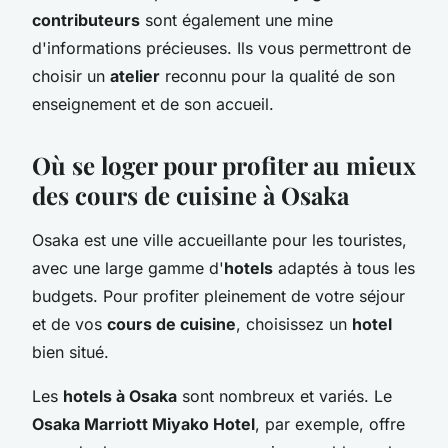
contributeurs
sont également une mine
d'informations précieuses. Ils vous permettront de
choisir un
atelier
reconnu pour la qualité de son
enseignement et de son accueil.
Où se loger pour profiter au mieux
des cours de cuisine à Osaka
Osaka est une ville accueillante pour les touristes,
avec une large gamme d'
hotels
adaptés à tous les
budgets. Pour profiter pleinement de votre séjour
et de vos
cours de cuisine
, choisissez un
hotel
bien situé.
Les
hotels à Osaka
sont nombreux et variés. Le
Osaka Marriott Miyako Hotel
, par exemple, offre