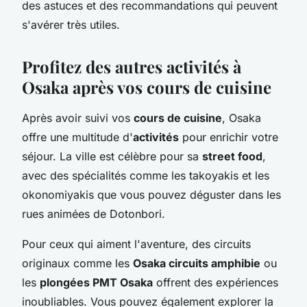
des astuces et des recommandations qui peuvent
s'avérer très utiles.
Profitez des autres activités à
Osaka après vos cours de cuisine
Après avoir suivi vos
cours de cuisine
, Osaka
offre une multitude d'
activités
pour enrichir votre
séjour. La ville est célèbre pour sa
street food
,
avec des spécialités comme les takoyakis et les
okonomiyakis que vous pouvez déguster dans les
rues animées de Dotonbori.
Pour ceux qui aiment l'aventure, des circuits
originaux comme les
Osaka circuits amphibie
ou
les
plongées PMT Osaka
offrent des expériences
inoubliables. Vous pouvez également explorer la