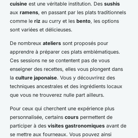
cuisine
est une véritable institution. Des
sushis
aux
ramens
, en passant par les plats traditionnels
comme le
riz
au curry et les
bento
, les options
sont variées et délicieuses.
De nombreux
ateliers
sont proposés pour
apprendre à préparer ces plats emblématiques.
Ces sessions ne se contentent pas de vous
enseigner des recettes, elles vous plongent dans
la
culture japonaise
. Vous y découvrirez des
techniques ancestrales et des ingrédients locaux
que vous ne trouverez nulle part ailleurs.
Pour ceux qui cherchent une expérience plus
personnalisée, certains
cours
permettent de
participer à des
visites gastronomiques
avant de
se mettre aux fourneaux. Vous pouvez ainsi