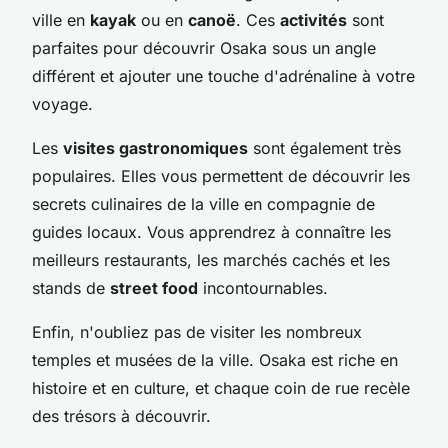
ville en
kayak
ou en
canoë
. Ces
activités
sont
parfaites pour découvrir Osaka sous un angle
différent et ajouter une touche d'adrénaline à votre
voyage.
Les
visites gastronomiques
sont également très
populaires. Elles vous permettent de découvrir les
secrets culinaires de la ville en compagnie de
guides locaux. Vous apprendrez à connaître les
meilleurs restaurants, les marchés cachés et les
stands de
street food
incontournables.
Enfin, n'oubliez pas de visiter les nombreux
temples et musées de la ville. Osaka est riche en
histoire et en culture, et chaque coin de rue recèle
des trésors à découvrir.