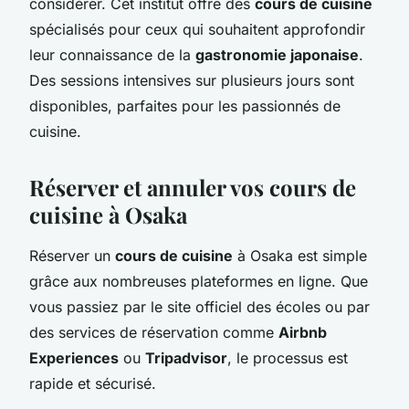
considérer. Cet institut offre des
cours de cuisine
spécialisés pour ceux qui souhaitent approfondir
leur connaissance de la
gastronomie japonaise
.
Des sessions intensives sur plusieurs jours sont
disponibles, parfaites pour les passionnés de
cuisine.
Réserver et annuler vos cours de
cuisine à Osaka
Réserver un
cours de cuisine
à Osaka est simple
grâce aux nombreuses plateformes en ligne. Que
vous passiez par le site officiel des écoles ou par
des services de réservation comme
Airbnb
Experiences
ou
Tripadvisor
, le processus est
rapide et sécurisé.