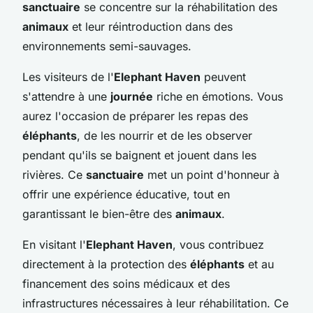
sanctuaire
se concentre sur la réhabilitation des
animaux
et leur réintroduction dans des
environnements semi-sauvages.
Les visiteurs de l'
Elephant Haven
peuvent
s'attendre à une
journée
riche en émotions. Vous
aurez l'occasion de préparer les repas des
éléphants
, de les nourrir et de les observer
pendant qu'ils se baignent et jouent dans les
rivières. Ce
sanctuaire
met un point d'honneur à
offrir une expérience éducative, tout en
garantissant le bien-être des
animaux
.
En visitant l'
Elephant Haven
, vous contribuez
directement à la protection des
éléphants
et au
financement des soins médicaux et des
infrastructures nécessaires à leur réhabilitation. Ce