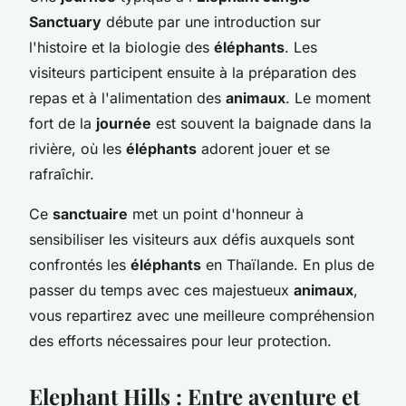
Sanctuary
débute par une introduction sur
l'histoire et la biologie des
éléphants
. Les
visiteurs participent ensuite à la préparation des
repas et à l'alimentation des
animaux
. Le moment
fort de la
journée
est souvent la baignade dans la
rivière, où les
éléphants
adorent jouer et se
rafraîchir.
Ce
sanctuaire
met un point d'honneur à
sensibiliser les visiteurs aux défis auxquels sont
confrontés les
éléphants
en Thaïlande. En plus de
passer du temps avec ces majestueux
animaux
,
vous repartirez avec une meilleure compréhension
des efforts nécessaires pour leur protection.
Elephant Hills : Entre aventure et