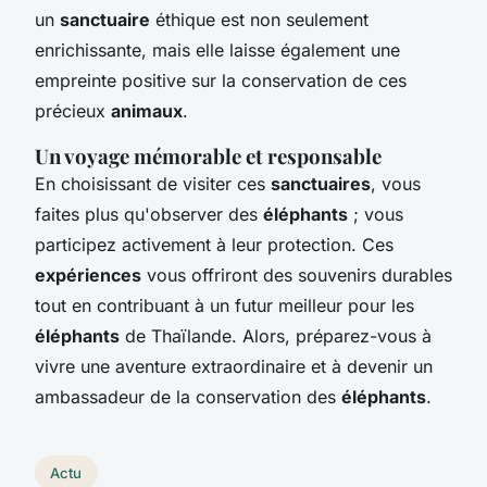
un
sanctuaire
éthique est non seulement
enrichissante, mais elle laisse également une
empreinte positive sur la conservation de ces
précieux
animaux
.
Un voyage mémorable et responsable
En choisissant de visiter ces
sanctuaires
, vous
faites plus qu'observer des
éléphants
; vous
participez activement à leur protection. Ces
expériences
vous offriront des souvenirs durables
tout en contribuant à un futur meilleur pour les
éléphants
de Thaïlande. Alors, préparez-vous à
vivre une aventure extraordinaire et à devenir un
ambassadeur de la conservation des
éléphants
.
Actu