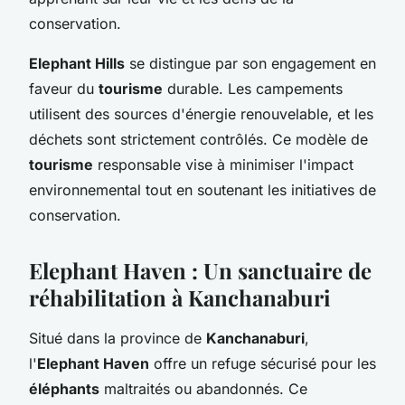
conservation.
Elephant Hills
se distingue par son engagement en
faveur du
tourisme
durable. Les campements
utilisent des sources d'énergie renouvelable, et les
déchets sont strictement contrôlés. Ce modèle de
tourisme
responsable vise à minimiser l'impact
environnemental tout en soutenant les initiatives de
conservation.
Elephant Haven : Un sanctuaire de
réhabilitation à Kanchanaburi
Situé dans la province de
Kanchanaburi
,
l'
Elephant Haven
offre un refuge sécurisé pour les
éléphants
maltraités ou abandonnés. Ce