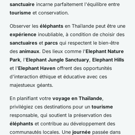
sanctuaire
incarne parfaitement l'équilibre entre
tourisme
et conservation.
Observer les
éléphants
en Thaïlande peut être une
expérience
inoubliable, à condition de choisir des
sanctuaires
et
parcs
qui respectent le bien-être
des
animaux
. Des lieux comme l'
Elephant Nature
Park
, l'
Elephant Jungle Sanctuary
,
Elephant Hills
et l'
Elephant Haven
offrent des opportunités
d'interaction éthique et éducative avec ces
majestueux géants.
En planifiant votre
voyage en Thaïlande
,
privilégiez ces destinations pour un
tourisme
responsable, qui soutient la préservation des
éléphants
et contribue au développement des
communautés locales. Une
journée
passée dans