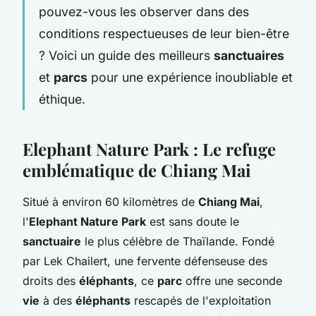
pouvez-vous les observer dans des
conditions respectueuses de leur bien-être
? Voici un guide des meilleurs
sanctuaires
et
parcs
pour une expérience inoubliable et
éthique.
Elephant Nature Park : Le refuge
emblématique de Chiang Mai
Situé à environ 60 kilomètres de
Chiang Mai
,
l'
Elephant Nature Park
est sans doute le
sanctuaire
le plus célèbre de Thaïlande. Fondé
par Lek Chailert, une fervente défenseuse des
droits des
éléphants
, ce
parc
offre une seconde
vie
à des
éléphants
rescapés de l'exploitation