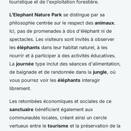
touristique et de l'exploitation forestière.
L'Elephant Nature Park
se distingue par sa
philosophie centrée sur le respect des
animaux
.
Ici, pas de promenades à dos d'éléphant ni de
spectacles. Les visiteurs sont invités à observer
les
éléphants
dans leur habitat naturel, à les
nourrir et à participer à des activités éducatives.
La
journée
type inclut des séances d'alimentation,
de baignade et de randonnée dans la
jungle
, où
vous pourrez voir les
éléphants
interagir
librement.
Les retombées économiques et sociales de ce
sanctuaire
bénéficient également aux
communautés locales, créant ainsi un cercle
vertueux entre le
tourisme
et la préservation de la