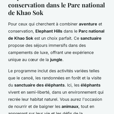
conservation dans le Parc national
de Khao Sok
Pour ceux qui cherchent à combiner
aventure
et
conservation,
Elephant Hills
dans le
Parc national
de Khao Sok
est un choix parfait. Ce
sanctuaire
propose des séjours immersifs dans des
campements de luxe, offrant une expérience
unique au cœur de la
jungle
.
Le programme inclut des activités variées telles
que le canoë, les randonnées en forêt et la visite
du
sanctuaire des éléphants
. Ici, les
éléphants
vivent en semi-liberté, dans un environnement qui
recrée leur habitat naturel. Vous aurez l'occasion
de nourrir et de baigner les
animaux
, tout en
apprenant sur leur vie et les défis de la