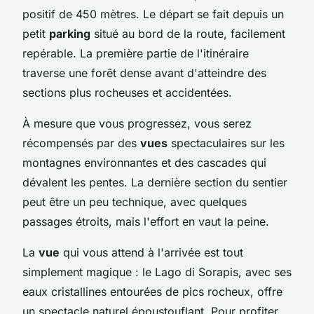
positif de 450 mètres. Le départ se fait depuis un
petit
parking
situé au bord de la route, facilement
repérable. La première partie de l'itinéraire
traverse une forêt dense avant d'atteindre des
sections plus rocheuses et accidentées.
À mesure que vous progressez, vous serez
récompensés par des
vues
spectaculaires sur les
montagnes environnantes et des cascades qui
dévalent les pentes. La dernière section du sentier
peut être un peu technique, avec quelques
passages étroits, mais l'effort en vaut la peine.
La
vue
qui vous attend à l'arrivée est tout
simplement magique : le Lago di Sorapis, avec ses
eaux cristallines entourées de pics rocheux, offre
un spectacle naturel époustouflant. Pour profiter