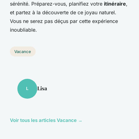
sérénité. Préparez-vous, planifiez votre
itinéraire
,
et partez à la découverte de ce joyau naturel.
Vous ne serez pas déçus par cette expérience
inoubliable.
Vacance
Lisa
L
Voir tous les articles Vacance →