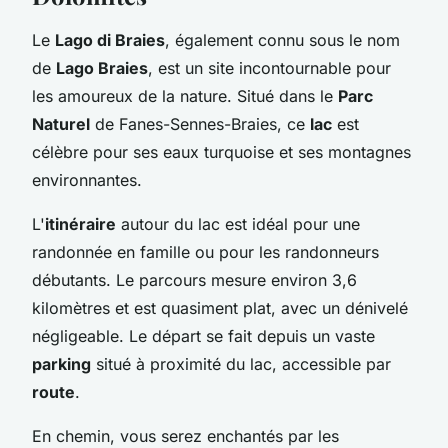
Le
Lago di Braies
, également connu sous le nom
de
Lago Braies
, est un site incontournable pour
les amoureux de la nature. Situé dans le
Parc
Naturel
de Fanes-Sennes-Braies, ce
lac
est
célèbre pour ses eaux turquoise et ses montagnes
environnantes.
L'
itinéraire
autour du lac est idéal pour une
randonnée en famille ou pour les randonneurs
débutants. Le parcours mesure environ 3,6
kilomètres et est quasiment plat, avec un dénivelé
négligeable. Le départ se fait depuis un vaste
parking
situé à proximité du lac, accessible par
route
.
En chemin, vous serez enchantés par les