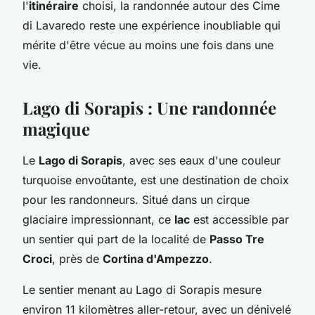
l'
itinéraire
choisi, la randonnée autour des Cime
di Lavaredo reste une expérience inoubliable qui
mérite d'être vécue au moins une fois dans une
vie.
Lago di Sorapis : Une randonnée
magique
Le
Lago di Sorapis
, avec ses eaux d'une couleur
turquoise envoûtante, est une destination de choix
pour les randonneurs. Situé dans un cirque
glaciaire impressionnant, ce
lac
est accessible par
un sentier qui part de la localité de
Passo Tre
Croci
, près de
Cortina d'Ampezzo
.
Le sentier menant au Lago di Sorapis mesure
environ 11 kilomètres aller-retour, avec un dénivelé