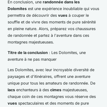
En conclusion, une
randonnée dans les
Dolomites
est une expérience inoubliable qui vous
permettra de découvrir des
vues
à couper le
souffle et de vivre des moments de pure sérénité
en pleine nature. Alors, préparez vos chaussures
de randonnée et partez à l'aventure dans ces
montagnes majestueuses.
Titre de la conclusion
: Les Dolomites, une
aventure à ne pas manquer
Les Dolomites, avec leur incroyable diversité de
paysages et d'itinéraires, offrent une aventure
unique pour tous les amateurs de randonnée. De
lacs
enchanteurs à des
cimes
majestueuses,
chaque coin de ces montagnes vous réserve des
vues
spectaculaires et des moments de pure