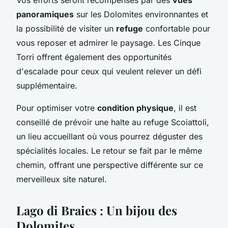
panoramiques
sur les Dolomites environnantes et
la possibilité de visiter un
refuge
confortable pour
vous reposer et admirer le paysage. Les Cinque
Torri offrent également des opportunités
d'escalade pour ceux qui veulent relever un défi
supplémentaire.
Pour optimiser votre
condition physique
, il est
conseillé de prévoir une halte au refuge Scoiattoli,
un lieu accueillant où vous pourrez déguster des
spécialités locales. Le retour se fait par le même
chemin, offrant une perspective différente sur ce
merveilleux site naturel.
Lago di Braies : Un bijou des
Dolomites