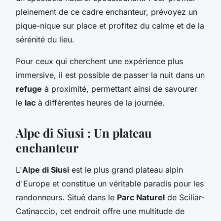
pleinement de ce cadre enchanteur, prévoyez un
pique-nique sur place et profitez du calme et de la
sérénité du lieu.
Pour ceux qui cherchent une expérience plus
immersive, il est possible de passer la nuit dans un
refuge
à proximité, permettant ainsi de savourer
le
lac
à différentes heures de la journée.
Alpe di Siusi : Un plateau
enchanteur
L'
Alpe di Siusi
est le plus grand plateau alpin
d'Europe et constitue un véritable paradis pour les
randonneurs. Situé dans le
Parc Naturel
de Sciliar-
Catinaccio, cet endroit offre une multitude de