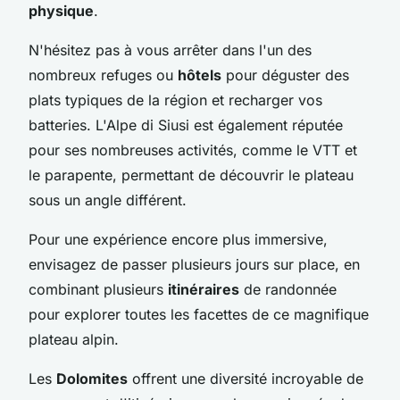
physique
.
N'hésitez pas à vous arrêter dans l'un des
nombreux refuges ou
hôtels
pour déguster des
plats typiques de la région et recharger vos
batteries. L'Alpe di Siusi est également réputée
pour ses nombreuses activités, comme le VTT et
le parapente, permettant de découvrir le plateau
sous un angle différent.
Pour une expérience encore plus immersive,
envisagez de passer plusieurs jours sur place, en
combinant plusieurs
itinéraires
de randonnée
pour explorer toutes les facettes de ce magnifique
plateau alpin.
Les
Dolomites
offrent une diversité incroyable de