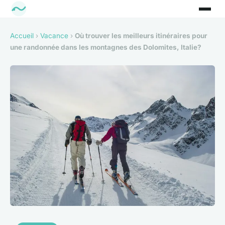
Accueil
›
Vacance
›
Où trouver les meilleurs itinéraires pour
une randonnée dans les montagnes des Dolomites, Italie?