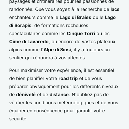
paysages et d'itinéraires pour les passionnés de
randonnée. Que vous soyez à la recherche de
lacs
enchanteurs comme le
Lago di Braies
ou le
Lago
di Sorapis
, de formations rocheuses
spectaculaires comme les
Cinque Torri
ou les
Cime di Lavaredo
, ou encore de vastes plateaux
alpins comme l'
Alpe di Siusi
, il y a toujours un
sentier qui répondra à vos attentes.
Pour maximiser votre expérience, il est essentiel
de bien planifier votre
road trip
et de vous
préparer physiquement pour les différents niveaux
de
dénivelé
et de
distance
. N'oubliez pas de
vérifier les conditions météorologiques et de vous
équiper en conséquence pour garantir votre
sécurité.