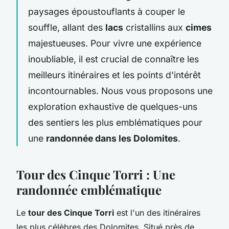
paysages époustouflants à couper le
souffle, allant des
lacs
cristallins aux
cimes
majestueuses. Pour vivre une expérience
inoubliable, il est crucial de connaître les
meilleurs itinéraires et les points d'intérêt
incontournables. Nous vous proposons une
exploration exhaustive de quelques-uns
des sentiers les plus emblématiques pour
une
randonnée dans les Dolomites
.
Tour des Cinque Torri : Une
randonnée emblématique
Le
tour des Cinque Torri
est l'un des itinéraires
les plus célèbres des Dolomites. Situé près de