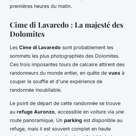
premières heures du matin.
Cime di Lavaredo : La majesté des
Dolomites
Les
Cime di Lavaredo
sont probablement les
sommets les plus photographiés des Dolomites.
Ces trois imposantes tours de calcaire attirent des
randonneurs du monde entier, en quête de
vues
à
couper le souffle et d'une expérience de
randonnée inoubliable.
Le point de départ de cette randonnée se trouve
au
refuge Auronzo
, accessible en voiture via une
route panoramique. Un
parking
est disponible au
refuge, mais il est souvent complet en haute