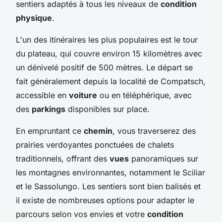
sentiers adaptés à tous les niveaux de
condition
physique
.
L'un des itinéraires les plus populaires est le tour
du plateau, qui couvre environ 15 kilomètres avec
un dénivelé positif de 500 mètres. Le départ se
fait généralement depuis la localité de Compatsch,
accessible en
voiture
ou en téléphérique, avec
des
parkings
disponibles sur place.
En empruntant ce
chemin
, vous traverserez des
prairies verdoyantes ponctuées de chalets
traditionnels, offrant des
vues
panoramiques sur
les montagnes environnantes, notamment le Sciliar
et le Sassolungo. Les sentiers sont bien balisés et
il existe de nombreuses options pour adapter le
parcours selon vos envies et votre
condition