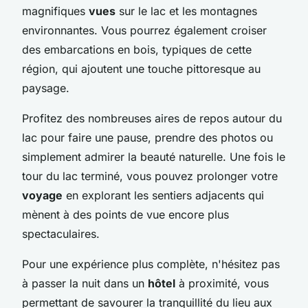
magnifiques
vues
sur le lac et les montagnes
environnantes. Vous pourrez également croiser
des embarcations en bois, typiques de cette
région, qui ajoutent une touche pittoresque au
paysage.
Profitez des nombreuses aires de repos autour du
lac pour faire une pause, prendre des photos ou
simplement admirer la beauté naturelle. Une fois le
tour du lac terminé, vous pouvez prolonger votre
voyage
en explorant les sentiers adjacents qui
mènent à des points de vue encore plus
spectaculaires.
Pour une expérience plus complète, n'hésitez pas
à passer la nuit dans un
hôtel
à proximité, vous
permettant de savourer la tranquillité du lieu aux