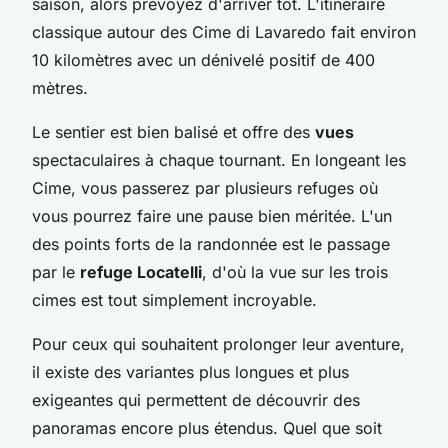
saison, alors prévoyez d'arriver tôt. L'itinéraire
classique autour des Cime di Lavaredo fait environ
10 kilomètres avec un dénivelé positif de 400
mètres.
Le sentier est bien balisé et offre des
vues
spectaculaires à chaque tournant. En longeant les
Cime, vous passerez par plusieurs refuges où
vous pourrez faire une pause bien méritée. L'un
des points forts de la randonnée est le passage
par le
refuge Locatelli
, d'où la vue sur les trois
cimes est tout simplement incroyable.
Pour ceux qui souhaitent prolonger leur aventure,
il existe des variantes plus longues et plus
exigeantes qui permettent de découvrir des
panoramas encore plus étendus. Quel que soit